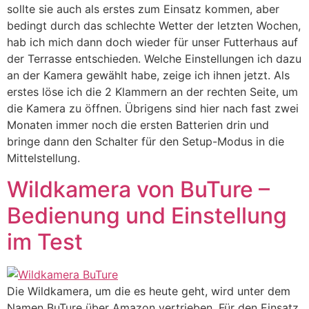
sollte sie auch als erstes zum Einsatz kommen, aber
bedingt durch das schlechte Wetter der letzten Wochen,
hab ich mich dann doch wieder für unser Futterhaus auf
der Terrasse entschieden. Welche Einstellungen ich dazu
an der Kamera gewählt habe, zeige ich ihnen jetzt. Als
erstes löse ich die 2 Klammern an der rechten Seite, um
die Kamera zu öffnen. Übrigens sind hier nach fast zwei
Monaten immer noch die ersten Batterien drin und
bringe dann den Schalter für den Setup-Modus in die
Mittelstellung.
Wildkamera von BuTure –
Bedienung und Einstellung
im Test
Die Wildkamera, um die es heute geht, wird unter dem
Namen BuTure über Amazon vertrieben. Für den Einsatz