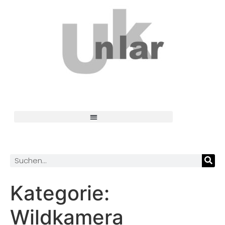
Kategorie:
Wildkamera