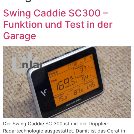
Swing Caddie SC300 –
Funktion und Test in der
Garage
Der Swing Caddie SC 300 ist mit der Doppler-
Radartechnologie ausgestattet. Damit ist das Gerät in