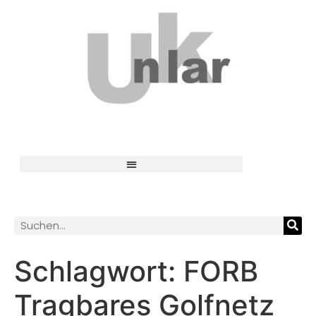
Schlagwort:
FORB
Tragbares Golfnetz