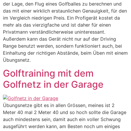
der Lage, den Flug eines Golfballes zu berechnen und
das mit einer wirklich erstaunlichen Genauigkeit, für den
im Vergleich niedrigen Preis. Ein Profigerät kostet da
mehr als das vierzigfache und ist daher für einen
Privatmann verständlicherweise uninteressant.
Außerdem kann das Gerät nicht nur auf der Driving
Range benutzt werden, sondern funktioniert auch, bei
Einhaltung der richtigen Abstände, beim Üben mit einem
Übungsnetz.
Golftraining mit dem
Golfnetz in der Garage
Übungsnetze gibt es in allen Grössen, meines ist 2
Meter 40 mal 2 Meter 40 und so hoch sollte die Garage
auch mindestens sein, damit auch ein voller Schwung
ausgeführt werden kann, am Besten noch um einiges