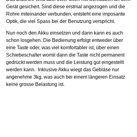
Gerät gesichert. Sind diese erstmal angezogen und die
Rohre miteinander verbunden, entsteht eine imposante
Optik, die viel Spass bei der Benutzung verspricht.
Nun noch den Akku einsetzen und dann kann es auch
schon losgehen. Die Bedienung erfolgt entweder über
eine Taste oder, was viel komfortabler ist, über einen
Schiebeschalter womit dann die Taste nicht permanent
gedrückt werden muss und die Leistung gut eingestellt
werden kann.
Inklusive Akku wiegt das Gebläse nur
angenehme 3kg, was auch bei einem längeren Einsatz
keine grosse Belastung ist.