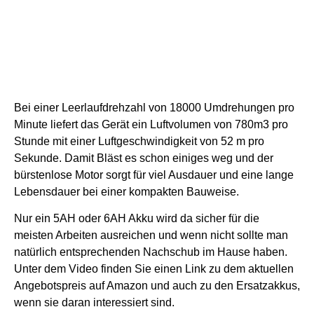
Bei einer Leerlaufdrehzahl von 18000 Umdrehungen pro
Minute liefert das Gerät ein Luftvolumen von 780m3 pro
Stunde mit einer Luftgeschwindigkeit von 52 m pro
Sekunde.
Damit Bläst es schon einiges weg und der
bürstenlose Motor sorgt für viel Ausdauer und eine lange
Lebensdauer bei einer kompakten Bauweise.
Nur ein 5AH oder 6AH Akku wird da sicher für die
meisten Arbeiten ausreichen und wenn nicht sollte man
natürlich entsprechenden Nachschub im Hause haben.
Unter dem Video finden Sie einen Link zu dem aktuellen
Angebotspreis auf Amazon und auch zu den Ersatzakkus,
wenn sie daran interessiert sind.