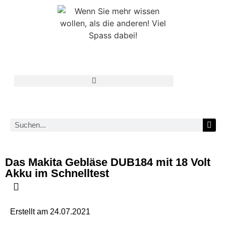
Das Makita Gebläse DUB184 mit 18 Volt
Akku im Schnelltest
Erstellt am
24.07.2021