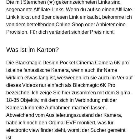
Die mit Sternchen (★) gekennzeichneten Links sind
sogenannte Affiliate-Links. Wenn du auf so einen Affiliate-
Link klickst und über diesen Link einkaufst, bekomme ich
von dem betreffenden Online-Shop oder Anbieter eine
Provision. Für dich verändert sich der Preis nicht.
Was ist im Karton?
Die Blackmagic Design Pocket Cinema Camera 6K pro
ist eine fantastische Kamera, wenn auch ihr Name
wirklich etwas lang ist, weswegen ich sie auch im Verlauf
dieses Videos nur einfach als Blackmagic 6K Pro
bezeichne. Ich zeige Sie hier zusammen mit dem Sigma
18-35 Objektiv, mit dem sich in Verbindung mit der
Kamera kinoreife Aufnahmen machen lassen.
Abweichend vom Auslieferungszustand der Kamera,
habe ich noch den Orginal EVF montiert, was für
electronic view finder steht, womit der Sucher gemeint
ist.