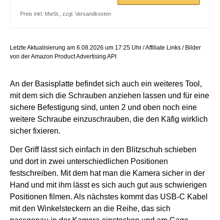
Preis inkl. MwSt., zzgl. Versandkosten
Letzte Aktualisierung am 6.08.2026 um 17:25 Uhr / Affiliate Links / Bilder
von der Amazon Product Advertising API
An der Basisplatte befindet sich auch ein weiteres Tool,
mit dem sich die Schrauben anziehen lassen und für eine
sichere Befestigung sind, unten 2 und oben noch eine
weitere Schraube einzuschrauben, die den Käfig wirklich
sicher fixieren.
Der Griff lässt sich einfach in den Blitzschuh schieben
und dort in zwei unterschiedlichen Positionen
festschreiben. Mit dem hat man die Kamera sicher in der
Hand und mit ihm lässt es sich auch gut aus schwierigen
Positionen filmen.
Als nächstes kommt das USB-C Kabel
mit den Winkelsteckern an die Reihe, das sich