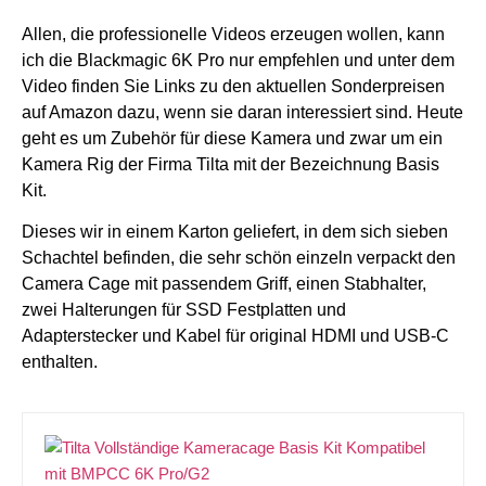
Allen, die professionelle Videos erzeugen wollen, kann
ich die
Blackmagic 6K Pro nur empfehlen und unter dem
Video finden Sie Links zu den aktuellen Sonderpreisen
auf Amazon dazu, wenn sie daran interessiert sind.
Heute
geht es um Zubehör für diese Kamera und zwar um ein
Kamera Rig der Firma Tilta mit der Bezeichnung Basis
Kit.
Dieses wir in einem Karton geliefert, in dem sich sieben
Schachtel befinden, die sehr schön einzeln verpackt den
Camera Cage mit passendem Griff, einen Stabhalter,
zwei Halterungen für SSD Festplatten und
Adapterstecker und Kabel für original HDMI und USB-C
enthalten.