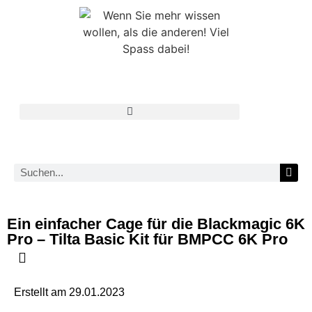
Ein einfacher Cage für die Blackmagic 6K
Pro – Tilta Basic Kit für BMPCC 6K Pro
Erstellt am
29.01.2023