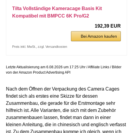
Tilta Vollständige Kameracage Basis Kit
Kompatibel mit BMPCC 6K Pro/G2
192,39 EUR
Bei Amazon kaufen
Preis inkl. MwSt., zzgl. Versandkosten
Letzte Aktualisierung am 6.08.2026 um 17:25 Uhr / Affiliate Links / Bilder
von der Amazon Product Advertising API
Nach dem Öffnen der Verpackung des Camera Cages
findet sich als erstes eine Skizze für dessen
Zusammenbau, die gerade für die Erstmontage sehr
hilfreich ist. Alle Varianten, die sich mit dem Zubehör
zusammenbauen lassen, findet man dann in einer
kleinen Anleitung, die in chinesisch und englisch verfasst
ist. Zu dem Zusammenbau komme ich gleich, wenn ich