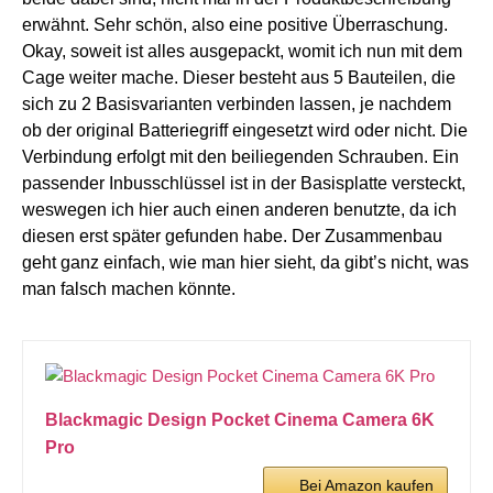
erwähnt. Sehr schön, also eine positive Überraschung.
Okay, soweit ist alles ausgepackt, womit ich nun mit dem
Cage weiter mache. Dieser besteht aus 5 Bauteilen, die
sich zu 2 Basisvarianten verbinden lassen, je nachdem
ob der original Batteriegriff eingesetzt wird oder nicht. Die
Verbindung erfolgt mit den beiliegenden Schrauben. Ein
passender Inbusschlüssel ist in der Basisplatte versteckt,
weswegen ich hier auch einen anderen benutzte, da ich
diesen erst später gefunden habe. Der Zusammenbau
geht ganz einfach, wie man hier sieht, da gibt’s nicht, was
man falsch machen könnte.
Blackmagic Design Pocket Cinema Camera 6K
Pro
Bei Amazon kaufen