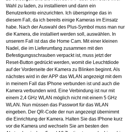
Wahl zu laden, zu installieren und dann ein
Benutzerkonto einzurichten. Ich überspringe das in
diesem Fall, da ich bereits einige Kameras im Einsatz
habe. Nach der Auswahl des Plus-Symbol muss man nur
die Kamera, die installiert werden soll, auswählen. In
unserem Fall ist das die Home Cam. Mit einer kleinen
Nadel, die im Lieferumfang zusammen mit den
Befestigungsschrauben verpackt ist, muss jetzt der
Reset-Button gedrückt werden, womit die Leuchtdiode
auf der Vorderseite der Kamera zu Blinken beginnt. Als
nächstes wird in der APP das WLAN angezeigt mit dem
in meinem Fall das IPhone verbunden ist und auch die
Kamera verbunden wird. Eine Verbindung ist nur mit
einem 2,4 GHz WLAN möglich nicht mit einem 5 GHz
WLAN. Nun müssen das Passwort für das WLAN
eingeben. Der QR-Code der nun angezeigt übernimmt
die Einrichtung der Kamera. Halten Sie das IPhone kurz
vor die Kamera und wechseln Sie am besten den