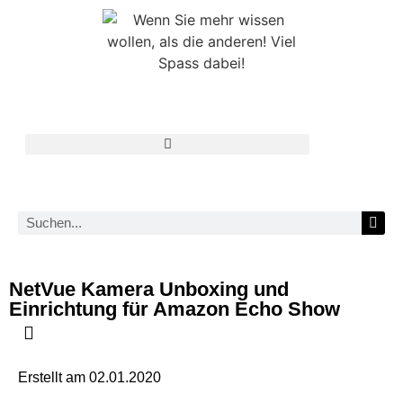
NetVue Kamera Unboxing und
Einrichtung für Amazon Echo Show
Erstellt am
02.01.2020