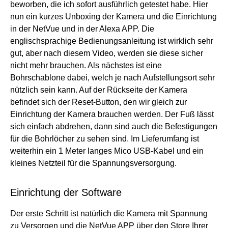
beworben, die ich sofort ausführlich getestet habe. Hier
nun ein kurzes Unboxing der Kamera und die Einrichtung
in der NetVue und in der Alexa APP. Die
englischsprachige Bedienungsanleitung ist wirklich sehr
gut, aber nach diesem Video, werden sie diese sicher
nicht mehr brauchen. Als nächstes ist eine
Bohrschablone dabei, welch je nach Aufstellungsort sehr
nützlich sein kann. Auf der Rückseite der Kamera
befindet sich der Reset-Button, den wir gleich zur
Einrichtung der Kamera brauchen werden. Der Fuß lässt
sich einfach abdrehen, dann sind auch die Befestigungen
für die Bohrlöcher zu sehen sind. Im Lieferumfang ist
weiterhin ein 1 Meter langes Mico USB-Kabel und ein
kleines Netzteil für die Spannungsversorgung.
Einrichtung der Software
Der erste Schritt ist natürlich die Kamera mit Spannung
zu Versorgen und die NetVue APP über den Store Ihrer